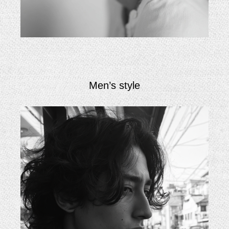
Men’s style